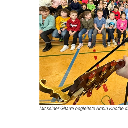
Mit seiner Gitarre begleitete Armin Knothe d