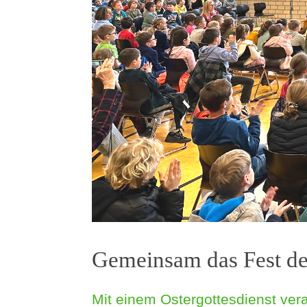
Gemeinsam das Fest der
Mit einem Ostergottesdienst vera