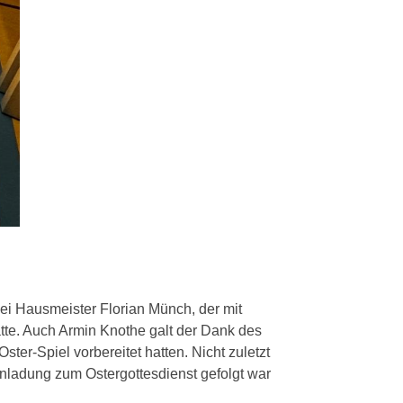
ei Hausmeister Florian Münch, der mit
tte. Auch Armin Knothe galt der Dank des
er-Spiel vorbereitet hatten. Nicht zuletzt
inladung zum Ostergottesdienst gefolgt war