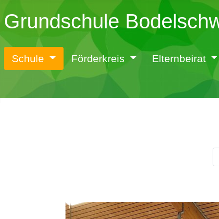
Grundschule Bodelsch
Schule
Förderkreis
Elternbeirat