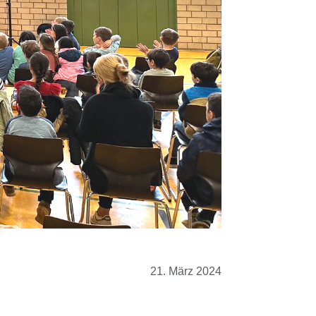
21. März 2024