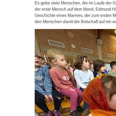
Es gebe viele Menschen, die im Laufe der G
der erste Mensch auf dem Mond. Edmund Hill
Geschichte eines Mannes, der zum ersten Ma
den Menschen damit die Botschaft auf ein e