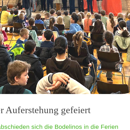
 Auferstehung gefeiert
bschieden sich die Bodelinos in die Ferien