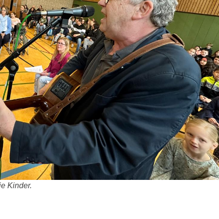
ie Kinder.