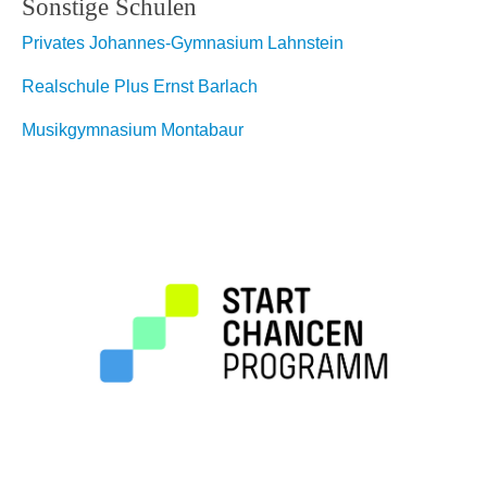
Sonstige Schulen
Privates Johannes-Gymnasium Lahnstein
Realschule Plus Ernst Barlach
Musikgymnasium Montabaur