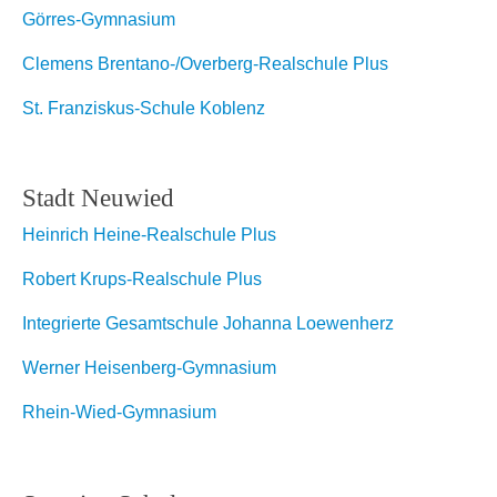
Görres-Gymnasium
Clemens Brentano-/Overberg-Realschule Plus
St. Franziskus-Schule Koblenz
Stadt Neuwied
Heinrich Heine-Realschule Plus
Robert Krups-Realschule Plus
Integrierte Gesamtschule Johanna Loewenherz
Werner Heisenberg-Gymnasium
Rhein-Wied-Gymnasium