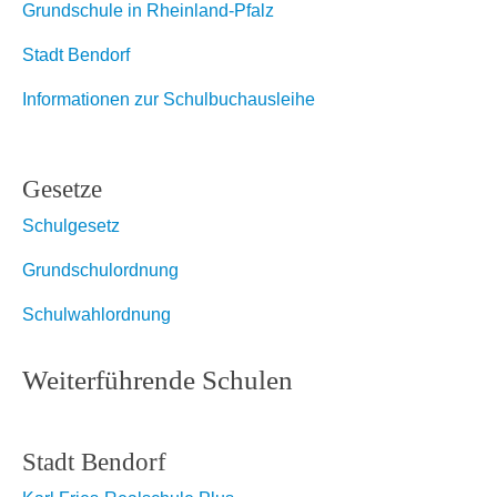
Grundschule in Rheinland-Pfalz
Stadt Bendorf
Informationen zur Schulbuchausleihe
Gesetze
Schulgesetz
Grundschulordnung
Schulwahlordnung
Weiterführende Schulen
Stadt Bendorf