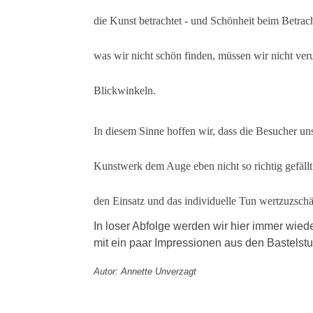
die Kunst betrachtet - und Schönheit beim Betrach
was wir nicht schön finden, müssen wir nicht ver
Blickwinkeln.
In diesem Sinne hoffen wir, dass die Besucher 
Kunstwerk dem Auge eben nicht so richtig gefällt
den Einsatz und das individuelle Tun wertzuzsch
In loser Abfolge werden wir hier immer wied
mit ein paar Impressionen aus den Bastelstu
Autor: Annette Unverzagt