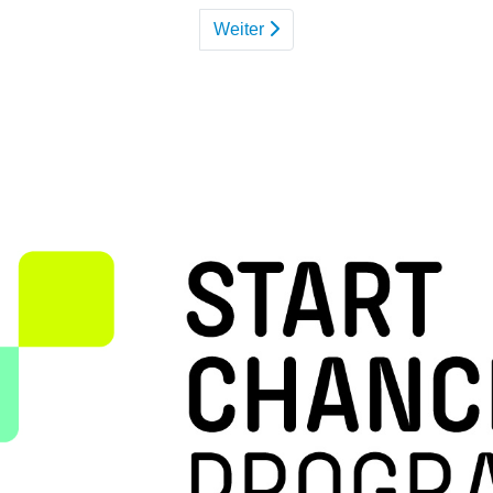
Weiter