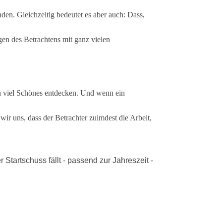
den. Gleichzeitig bedeutet es aber auch: Dass,
gen des Betrachtens mit ganz vielen
n viel Schönes entdecken. Und wenn ein
r uns, dass der Betrachter zuimdest die Arbeit,
Startschuss fällt - passend zur Jahreszeit -