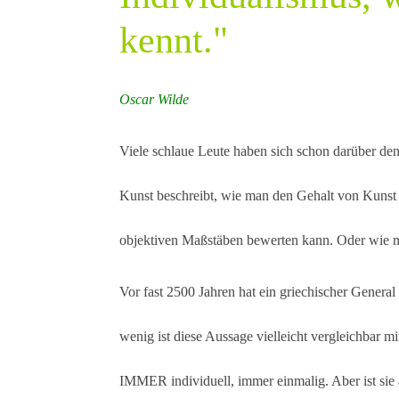
kennt."
Oscar Wilde
Viele schlaue Leute haben sich schon darüber de
Kunst beschreibt, wie man den Gehalt von Kunst
objektiven Maßstäben bewerten kann. Oder wie ma
Vor fast 2500 Jahren hat ein griechischer Genera
wenig ist diese Aussage vielleicht vergleichbar mi
IMMER individuell, immer einmalig. Aber ist sie