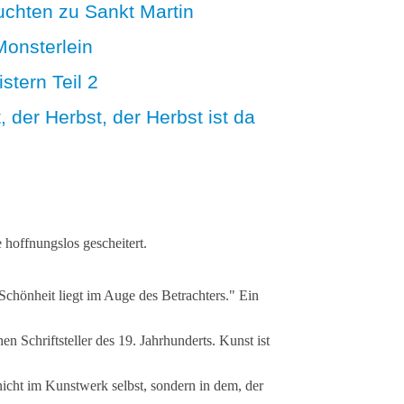
uchten zu Sankt Martin
Monsterlein
stern Teil 2
, der Herbst, der Herbst ist da
hoffnungslos gescheitert.
Schönheit liegt im Auge des Betrachters." Ein
n Schriftsteller des 19. Jahrhunderts. Kunst ist
icht im Kunstwerk selbst, sondern in dem, der