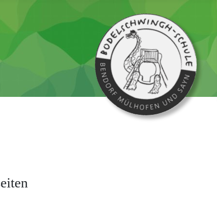
eiten